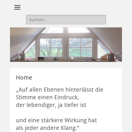
Suche
nach:
Home
„Auf allen Ebenen hinterlässt die
Stimme einen Eindruck,
der lebendiger, ja tiefer ist
und eine stärkere Wirkung hat
als jeder andere Klang.“