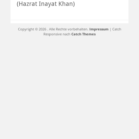
(Hazrat Inayat Khan)
Copyright © 2026
. Alle Rechte vorbehalten.
Impressum
| Catch
Responsive nach
Catch Themes