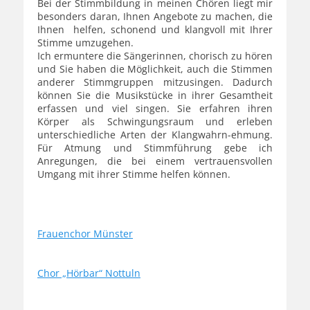
Bei der Stimmbildung in meinen Chören liegt mir
besonders daran, Ihnen Angebote zu machen, die
Ihnen helfen, schonend und klangvoll mit Ihrer
Stimme umzugehen.
Ich ermuntere die Sängerinnen, chorisch zu hören
und Sie haben die Möglichkeit, auch die Stimmen
anderer Stimmgruppen mitzusingen. Dadurch
können Sie die Musikstücke in ihrer Gesamtheit
erfassen und viel singen. Sie erfahren ihren
Körper als Schwingungsraum und erleben
unterschiedliche Arten der Klangwahrn-ehmung.
Für Atmung und Stimmführung gebe ich
Anregungen, die bei einem vertrauensvollen
Umgang mit ihrer Stimme helfen können.
Frauenchor Münster
Chor „Hörbar“ Nottuln