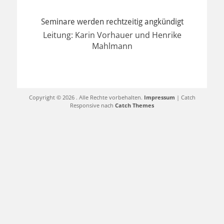
Seminare werden rechtzeitig angkündigt
Leitung: Karin Vorhauer und Henrike
Mahlmann
Copyright © 2026
. Alle Rechte vorbehalten.
Impressum
| Catch
Responsive nach
Catch Themes