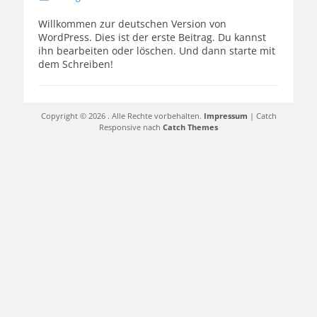
am
Willkommen zur deutschen Version von
WordPress. Dies ist der erste Beitrag. Du kannst
ihn bearbeiten oder löschen. Und dann starte mit
dem Schreiben!
Copyright © 2026
. Alle Rechte vorbehalten.
Impressum
| Catch
Responsive nach
Catch Themes