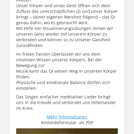
Unser Körper und unser Geist öffnen sich dem
Zufluss des unerschöpflichen Qi und unser Körper
bringt – seiner eigenen Weisheit folgend – das Qi
genau dahin, wo es gebraucht wird.
Mit Hilfe von Visualisierungsübungen lernen wir
unseren Geist wieder mit unserem Körper zu
verbinden und können so zu unserer Ganzheit
zurückfinden.
Im freien Tanzen überlassen wir uns dem
intuitiven Wissen unseres Körpers. Bei der
Bewegung zur
Musik kann das Qi seinen Weg in unserem Körper
finden.
Physische und emotionale Balance dürfen sich
einstellen.
Das Singen einfacher meditativer Lieder bringt
uns in die Freude und verbindet uns miteinander
im Kreis.
Mehr Informationen
Anmeldeformular als PDF