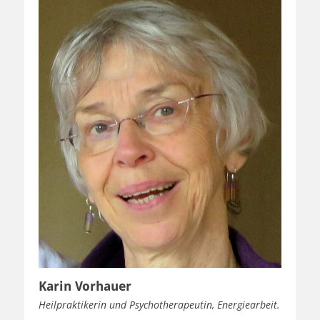
Karin Vorhauer
Heilpraktikerin und Psychotherapeutin, Energiearbeit.