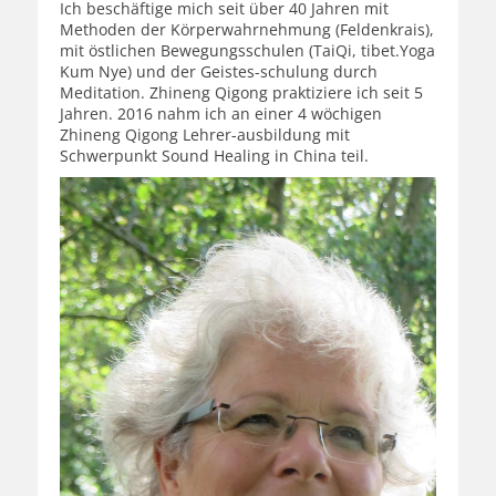
Ich beschäftige mich seit über 40 Jahren mit
Methoden der Körperwahrnehmung (Feldenkrais),
mit östlichen Bewegungsschulen (TaiQi, tibet.Yoga
Kum Nye) und der Geistes-schulung durch
Meditation. Zhineng Qigong praktiziere ich seit 5
Jahren. 2016 nahm ich an einer 4 wöchigen
Zhineng Qigong Lehrer-ausbildung mit
Schwerpunkt Sound Healing in China teil.