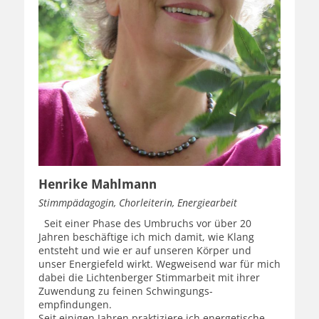
Henrike Mahlmann
Stimmpädagogin, Chorleiterin, Energiearbeit
Seit einer Phase des Umbruchs vor über 20
Jahren beschäftige ich mich damit, wie Klang
entsteht und wie er auf unseren Körper und
unser Energiefeld wirkt. Wegweisend war für mich
dabei die Lichtenberger Stimmarbeit mit ihrer
Zuwendung zu feinen Schwingungs-
empfindungen.
Seit einigen Jahren praktiziere ich energetische